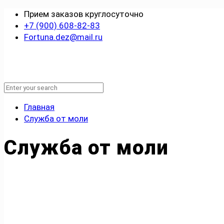
Прием заказов круглосуточно
+7 (900) 608-82-83
Fortuna.dez@mail.ru
Главная
Служба от моли
Служба от моли