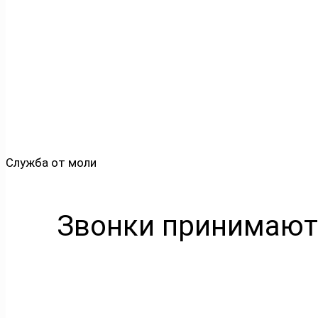
Служба от моли
Звонки принимают