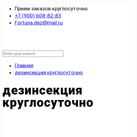
Прием заказов круглосуточно
+7 (900) 608-82-83
Fortuna.dez@mail.ru
Главная
дезинсекция круглосуточно
дезинсекция
круглосуточно