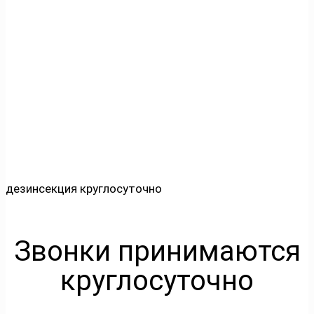
дезинсекция круглосуточно
Звонки принимаются
круглосуточно